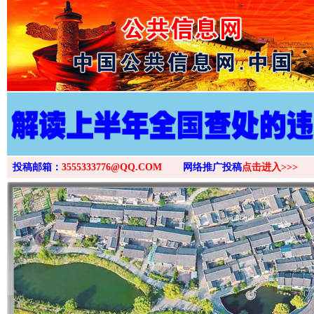
>
投稿邮箱：
3555333776@QQ.COM
网络推广投稿
点击进入>>>