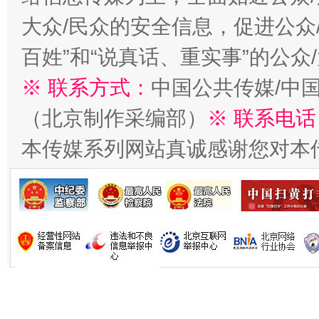
大众/民众的安全信息，促进公众
百姓”和“说真话、重实事”的公众
※ 联系方式：
中国公共传媒/中
（北京制作采编部）
※ 联系电话
本传媒系列网站真诚感谢您对本
习近平的博鳌关键词
魏明亮