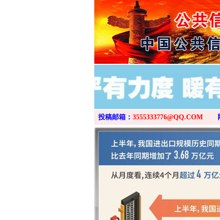
投稿邮箱：
3555333776@QQ.COM