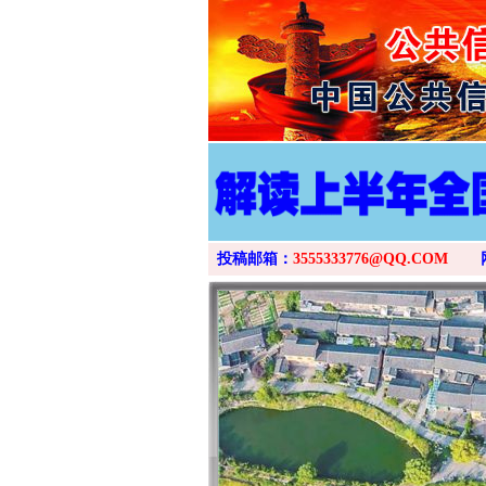
投稿邮箱：
3555333776@QQ.COM