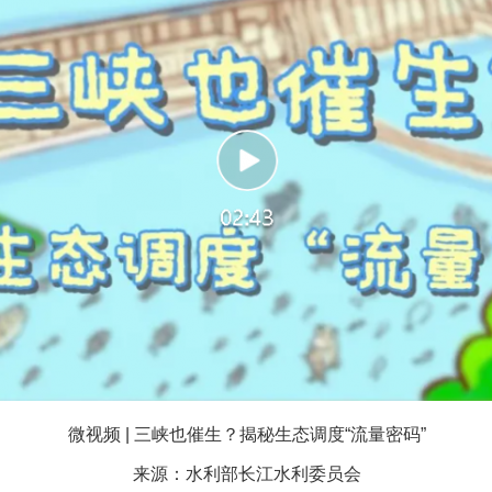
谢谢有你温暖了四季
微视频 | 三峡也催生？揭秘生态调度“流量密码”
来源：水利部长江水利委员会