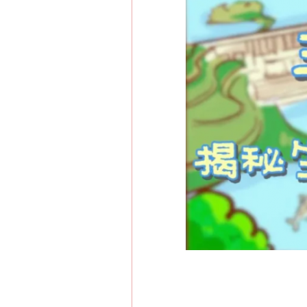
这是一记警钟！