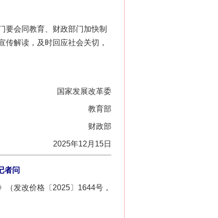
门要会同教育、财政部门加快制
宣传解读，及时回应社会关切，
国家发展改革委
教育部
财政部
2025年12月15日
记者问
改价格〔2025〕1644号，