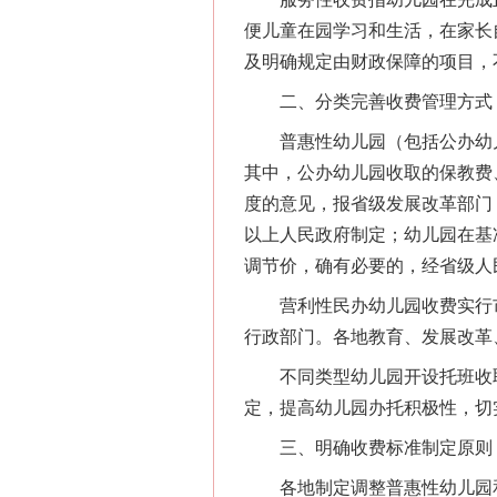
便儿童在园学习和生活，在家长
及明确规定由财政保障的项目，
二、分类完善收费管理方式
普惠性幼儿园（包括公办幼儿
其中，公办幼儿园收取的保教费
度的意见，报省级发展改革部门
以上人民政府制定；幼儿园在基
调节价，确有必要的，经省级人
营利性民办幼儿园收费实行市
行政部门。各地教育、发展改革
不同类型幼儿园开设托班收取
定，提高幼儿园办托积极性，切
三、明确收费标准制定原则
各地制定调整普惠性幼儿园和