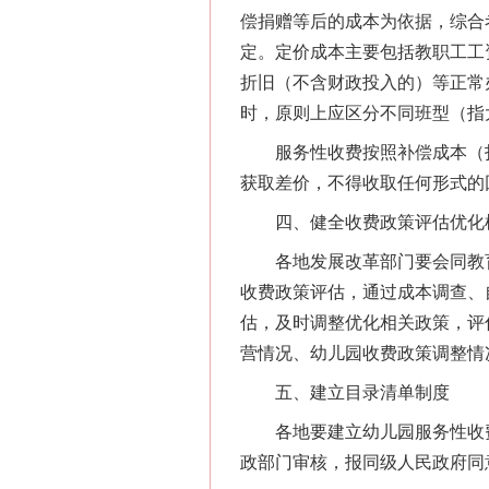
偿捐赠等后的成本为依据，综合
定。定价成本主要包括教职工工
折旧（不含财政投入的）等正常
时，原则上应区分不同班型（指
服务性收费按照补偿成本（扣
获取差价，不得收取任何形式的
四、健全收费政策评估优化
各地发展改革部门要会同教育
收费政策评估，通过成本调查、
估，及时调整优化相关政策，评
营情况、幼儿园收费政策调整情
五、建立目录清单制度
各地要建立幼儿园服务性收费
政部门审核，报同级人民政府同