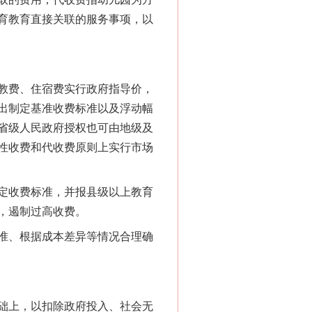
育教育直接关联的服务事项，以
教费、住宿费实行政府指导价，
出制定基准收费标准以及浮动幅
省级人民政府授权也可由地级及
性收费和代收费原则上实行市场
定收费标准，并报县级以上教育
，遏制过高收费。
准、根据成本差异等情况合理确
础上，以扣除政府投入、社会无