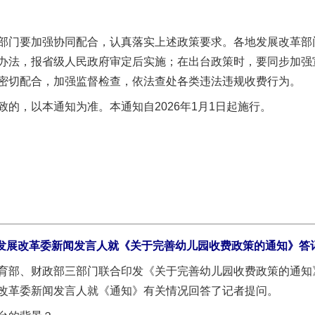
门要加强协同配合，认真落实上述政策要求。各地发展改革部
办法，报省级人民政府审定后实施；在出台政策时，要同步加强
密切配合，加强监督检查，依法查处各类违法违规收费行为。
，以本通知为准。本通知自2026年1月1日起施行。
发展改革委新闻发言人就《关于完善幼儿园收费政策的通知》答
、财政部三部门联合印发《关于完善幼儿园收费政策的通知》（发
改革委新闻发言人就《通知》有关情况回答了记者提问。