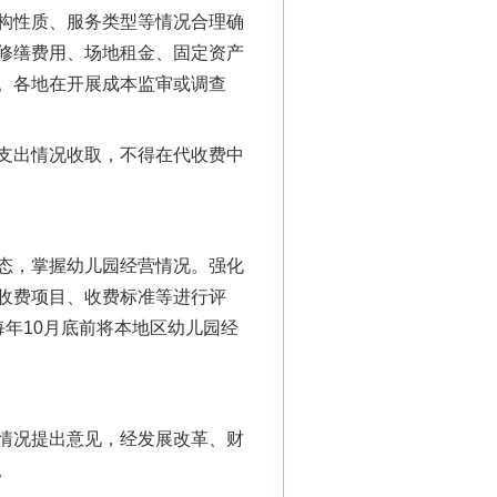
构性质、服务类型等情况合理确
修缮费用、场地租金、固定资产
。各地在开展成本监审或调查
支出情况收取，不得在代收费中
态，掌握幼儿园经营情况。强化
收费项目、收费标准等进行评
年10月底前将本地区幼儿园经
情况提出意见，经发展改革、财
。