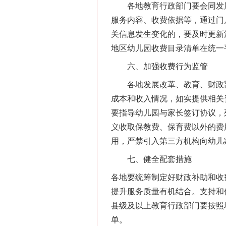
各地教育行政部门要会同发展
服务内容、收费依据等，通过门
关信息发生变化的，要及时更新
地区幼儿园收费目录清单在统一
六、加强收费行为监管
各地发展改革、教育、财政部
成本和收入情况，如实提供相关
要指导幼儿园与家长签订协议，
义收取保教费、保育费以外的费
用，严禁引入第三方机构向幼儿
七、健全配套措施
各地要统筹制定好财政补助和收
提升服务质量有机结合。支持和
县级及以上教育行政部门要按照
单。