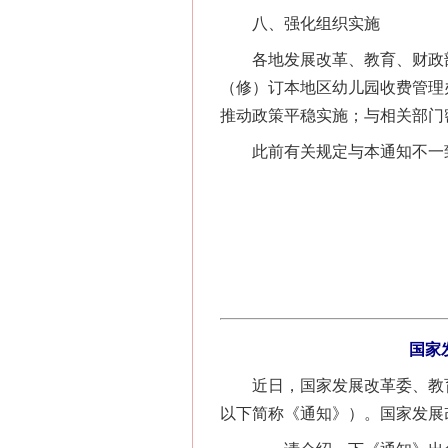
八、强化组织实施
各地发展改革、教育、财政部
（修）订本地区幼儿园收费管理
推动政策平稳实施；与相关部门
此前有关规定与本通知不一致的
国家
近日，国家发展改革委、教育部
以下简称《通知》）。国家发展