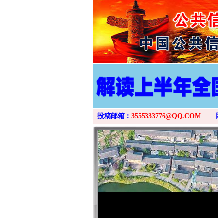
投稿邮箱：
3555333776@QQ.COM