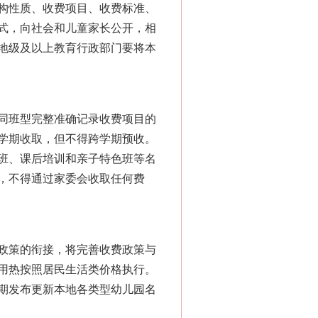
构性质、收费项目、收费标准、
式，向社会和儿童家长公开，相
地级及以上教育行政部门要将本
同班型完整准确记录收费项目的
学期收取，但不得跨学期预收。
班、课后培训和亲子特色班等名
，不得通过家委会收取任何费
政策的衔接，将完善收费政策与
用热按照居民生活类价格执行。
期发布更新本地各类型幼儿园名