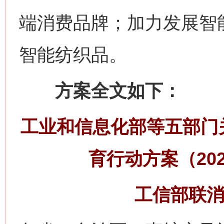
端消费品牌；加力发展智
智能纺织品。
习近平的博鳌关键词
方案全文如下：
魏明亮
工业和信息化部等五部门
育行动方案（202
工信部联消费
生
“刷贴”乱象丛生