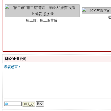
网上购药对药下症？
财经/企业公司
发表感言：