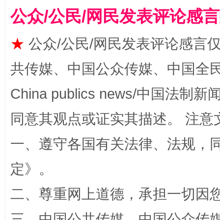
公众/公民/网民发表评论感
这是一记警钟！
谢
★
公众/公民/网民发表评论感言
共传媒、中国公众传媒、中国全民传媒Ch
China publics news/中国法制新闻
同意其观点或证实其描述。 注意
一、遵守各国有关法律、法规，
今
在谋一域中谋全局
定
》。
二、尊重网上道德，承担一切因
三、中国公共传媒、中国公众传媒、中国全