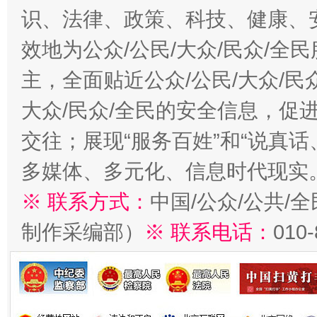
识、法律、政策、科技、健康、
效地为公众/公民/大众/民众/
主，全面贴近公众/公民/大众/民
大众/民众/全民的安全信息，促进
交往；展现“服务百姓”和“说真话
多媒体、多元化、信息时代现实
※ 联系方式：
中国/公众/公共/
制作采编部）
※ 联系电话：
010