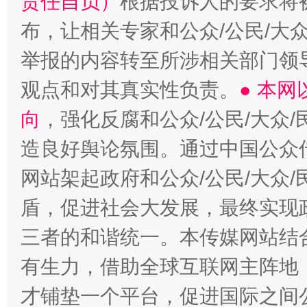
责任自负）
根据投诉人的要求将
布，让相关专家和公众/公民/大
举报的内容转至所涉相关部门领
观点和对其真实性负责。
● 本
向
，强化反腐和公众/公民/大众
造良好舆论氛围。通过中国公众传
网站架起政府和公众/公民/大众
盾，促进社会大发展，最终实现政
三者的和谐统一。本传媒网站结
有生力，借助全球互联网主阵地，
才铺垫一个平台，促进国际之间公