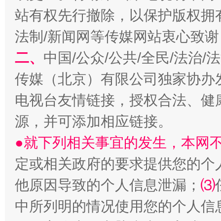
站有权先行撤除，以保护版权拥有者
法制/新闻网等传媒网站衷心致谢
二、
中国/公众/公共/全民/法治
传媒（北京）有限公司独家协办
电视台友情链接，授权合法、健
源，并可添加相应链接。
●就下列相关事宜的发生，本网
定或相关政府的要求提供您的个
他原因导致的个人信息泄漏；
⑶
中所列明的情况使用您的个人信